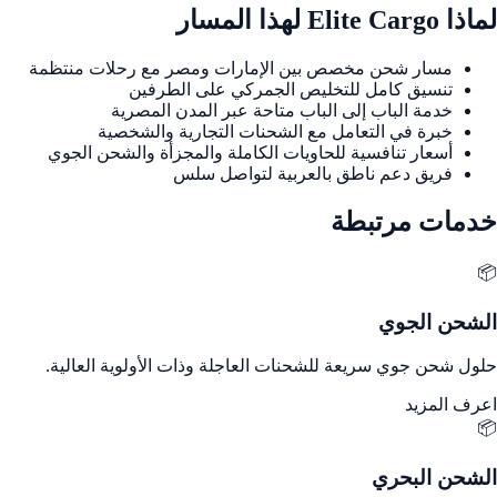
لماذا Elite Cargo لهذا المسار
مسار شحن مخصص بين الإمارات ومصر مع رحلات منتظمة
تنسيق كامل للتخليص الجمركي على الطرفين
خدمة الباب إلى الباب متاحة عبر المدن المصرية
خبرة في التعامل مع الشحنات التجارية والشخصية
أسعار تنافسية للحاويات الكاملة والمجزأة والشحن الجوي
فريق دعم ناطق بالعربية لتواصل سلس
خدمات مرتبطة
📦
الشحن الجوي
حلول شحن جوي سريعة للشحنات العاجلة وذات الأولوية العالية.
اعرف المزيد
📦
الشحن البحري