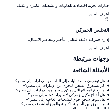
خيارات بحرية اقتصادية للحاويات والشحنات الكبيرة والثقيلة.
اعرف المزيد
📦
التخليص الجمركي
إدارة جمركية دقيقة لتقليل التأخير ومخاطر الامتثال.
اعرف المزيد
وجهات مرتبطة
الأسئلة الشائعة
هل توفرون خدمة الباب إلى الباب من الإمارات إلى مصر؟
+
كم يستغرق الشحن البحري من الإمارات إلى مصر؟
+
ما أنواع البضائع التي يمكن شحنها من الإمارات إلى مصر؟
+
هل أحتاج وكيل جمركي لاستيراد شحنة إلى مصر؟
+
هل يتوفر شحن جوي للشحنات العاجلة إلى مصر؟
+
ما الفرق بين الحاوية الكاملة والمجزأة لشحنات مصر؟
+
اطلب السعر
واتساب الآن