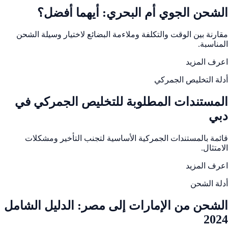
الشحن الجوي أم البحري: أيهما أفضل؟
مقارنة بين الوقت والتكلفة وملاءمة البضائع لاختيار وسيلة الشحن
المناسبة.
اعرف المزيد
أدلة التخليص الجمركي
المستندات المطلوبة للتخليص الجمركي في
دبي
قائمة بالمستندات الجمركية الأساسية لتجنب التأخير ومشكلات
الامتثال.
اعرف المزيد
أدلة الشحن
الشحن من الإمارات إلى مصر: الدليل الشامل
2024