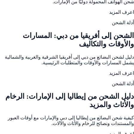
شحن الهواتف المحمولة دوليًا من الإمارات.
اعرف المزيد
أدلة الشحن
الشحن إلى أفريقيا من دبي: المسارات
والأوقات والتكاليف
دليل لشحن البضائع من دبي إلى أفريقيا الشرقية والغربية والشمالية
يشمل المسارات والأوقات والمتطلبات الرئيسية.
اعرف المزيد
أدلة الشحن
دليل الشحن من إيطاليا إلى الإمارات: الرخام
والأثاث والمزيد
كيفية شحن البضائع من إيطاليا إلى دبي والإمارات مع أوقات العبور
والمستندات ونصائح للرخام والأثاث والآلات.
اعرف المزيد