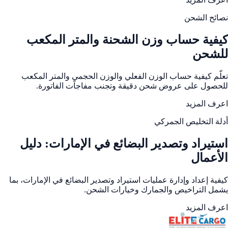
نصائح الشحن
كيفية حساب وزن الشحنة والمتر المكعب
للشحن
تعلّم كيفية حساب الوزن الفعلي والوزن الحجمي والمتر المكعب
للحصول على عروض شحن دقيقة وتجنب مفاجآت الفاتورة.
اعرف المزيد
أدلة التخليص الجمركي
استيراد وتصدير البضائع في الإمارات: دليل
الأعمال
كيفية إعداد وإدارة عمليات استيراد وتصدير البضائع في الإمارات، بما
يشمل التراخيص والجمارك وخيارات الشحن.
اعرف المزيد