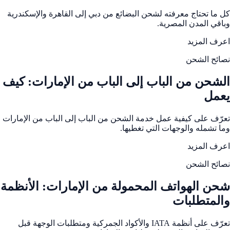
كل ما تحتاج معرفته لشحن البضائع من دبي إلى القاهرة والإسكندرية
وباقي المدن المصرية.
اعرف المزيد
نصائح الشحن
الشحن من الباب إلى الباب من الإمارات: كيف
يعمل
تعرّف على كيفية عمل خدمة الشحن من الباب إلى الباب من الإمارات
وما تشمله والوجهات التي تغطيها.
اعرف المزيد
نصائح الشحن
شحن الهواتف المحمولة من الإمارات: الأنظمة
والمتطلبات
تعرّف على أنظمة IATA والأكواد الجمركية ومتطلبات الوجهة قبل